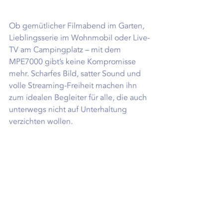
Ob gemütlicher Filmabend im Garten, 
Lieblingsserie im Wohnmobil oder Live-
TV am Campingplatz – mit dem 
MPE7000 gibt’s keine Kompromisse 
mehr. Scharfes Bild, satter Sound und 
volle Streaming-Freiheit machen ihn 
zum idealen Begleiter für alle, die auch 
unterwegs nicht auf Unterhaltung 
verzichten wollen.
Anfragen