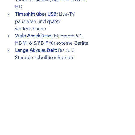
HD
Timeshift über USB:
 Live-TV 
pausieren und später 
weiterschauen
Viele Anschlüsse:
 Bluetooth 5.1, 
HDMI & S/PDIF für externe Geräte
Lange Akkulaufzeit:
 Bis zu 3 
Stunden kabelloser Betrieb