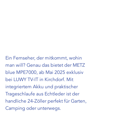
Ein Fernseher, der mitkommt, wohin 
man will? Genau das bietet der METZ 
blue MPE7000, ab Mai 2025 exklusiv 
bei LUWY TV-IT in Kirchdorf. Mit 
integriertem Akku und praktischer 
Trageschlaufe aus Echtleder ist der 
handliche 24-Zöller perfekt für Garten, 
Camping oder unterwegs.