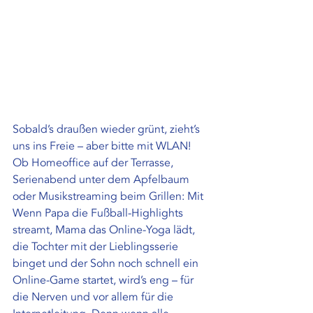
Sobald’s draußen wieder grünt, zieht’s 
uns ins Freie – aber bitte mit WLAN! 
Ob Homeoffice auf der Terrasse, 
Serienabend unter dem Apfelbaum 
oder Musikstreaming beim Grillen: Mit 
Wenn Papa die Fußball-Highlights 
streamt, Mama das Online-Yoga lädt, 
die Tochter mit der Lieblingsserie 
binget und der Sohn noch schnell ein 
Online-Game startet, wird’s eng – für 
die Nerven und vor allem für die 