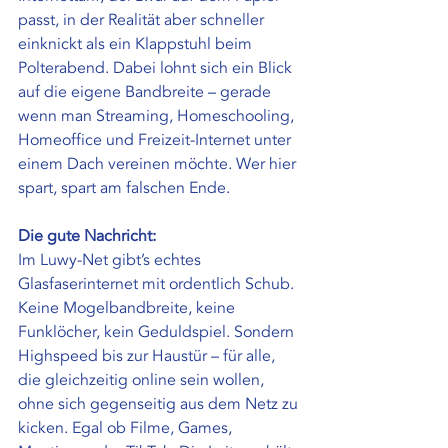
passt, in der Realität aber schneller 
einknickt als ein Klappstuhl beim 
Polterabend. Dabei lohnt sich ein Blick 
auf die eigene Bandbreite – gerade 
wenn man Streaming, Homeschooling, 
Homeoffice und Freizeit-Internet unter 
einem Dach vereinen möchte. Wer hier 
spart, spart am falschen Ende.
Die gute Nachricht:
Im Luwy-Net gibt’s echtes 
Glasfaserinternet mit ordentlich Schub. 
Keine Mogelbandbreite, keine 
Funklöcher, kein Geduldspiel. Sondern 
Highspeed bis zur Haustür – für alle, 
die gleichzeitig online sein wollen, 
ohne sich gegenseitig aus dem Netz zu 
kicken. Egal ob Filme, Games, 