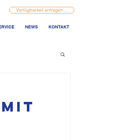
Verfügbarkeit anfragen ...
ERVICE
NEWS
KONTAKT
 mit