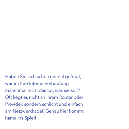
Haben Sie sich schon einmal gefragt, 
warum Ihre Internetverbindung 
manchmal nicht das tut, was sie soll? 
Oft liegt es nicht an Ihrem Router oder 
Provider, sondern schlicht und einfach 
am Netzwerkkabel. Genau hier kommt 
hama ins Spiel!