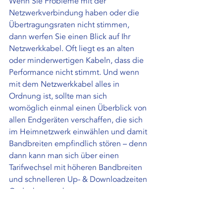
Wenn Sie Probleme mit der 
Netzwerkverbindung haben oder die 
Übertragungsraten nicht stimmen, 
dann werfen Sie einen Blick auf Ihr 
Netzwerkkabel. Oft liegt es an alten 
oder minderwertigen Kabeln, dass die 
Performance nicht stimmt. Und wenn 
mit dem Netzwerkkabel alles in 
Ordnung ist, sollte man sich 
womöglich einmal einen Überblick von 
allen Endgeräten verschaffen, die sich 
im Heimnetzwerk einwählen und damit 
Bandbreiten empfindlich stören – denn 
dann kann man sich über einen 
Tarifwechsel mit höheren Bandbreiten 
und schnelleren Up- & Downloadzeiten 
Gedanken machen.
Anfrageformular