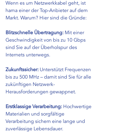
Wenn es um Netzwerkkabel geht, ist 
hama einer der Top-Anbieter auf dem 
Markt. Warum? Hier sind die Gründe:
Blitzschnelle Übertragung:
 Mit einer 
Geschwindigkeit von bis zu 10 Gbps 
sind Sie auf der Überholspur des 
Internets unterwegs.
Zukunftssicher:
 Unterstützt Frequenzen 
bis zu 500 MHz – damit sind Sie für alle 
zukünftigen Netzwerk-
Herausforderungen gewappnet.
Erstklassige Verarbeitung:
 Hochwertige 
Materialien und sorgfältige 
Verarbeitung sichern eine lange und 
zuverlässige Lebensdauer.