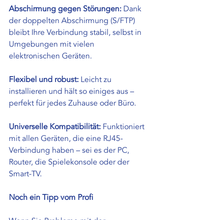
Abschirmung gegen Störungen:
 Dank 
der doppelten Abschirmung (S/FTP) 
bleibt Ihre Verbindung stabil, selbst in 
Umgebungen mit vielen 
elektronischen Geräten.
Flexibel und robust:
 Leicht zu 
installieren und hält so einiges aus – 
perfekt für jedes Zuhause oder Büro.
Universelle Kompatibilität:
 Funktioniert 
mit allen Geräten, die eine RJ45-
Verbindung haben – sei es der PC, 
Router, die Spielekonsole oder der 
Smart-TV.
Noch ein Tipp vom Profi