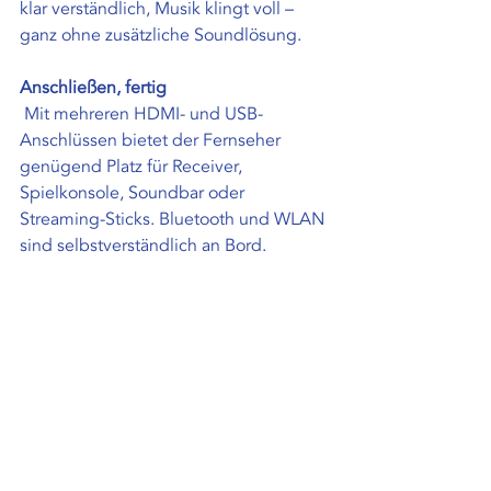
klar verständlich, Musik klingt voll – 
ganz ohne zusätzliche Soundlösung.
Anschließen, fertig
 Mit mehreren HDMI- und USB-
Anschlüssen bietet der Fernseher 
genügend Platz für Receiver, 
Spielkonsole, Soundbar oder 
Streaming-Sticks. Bluetooth und WLAN 
sind selbstverständlich an Bord.