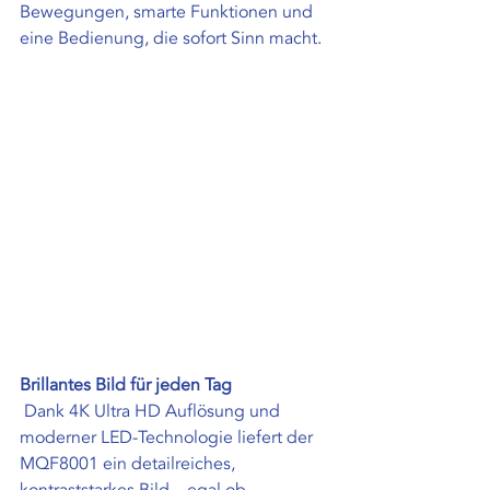
Bewegungen, smarte Funktionen und 
eine Bedienung, die sofort Sinn macht.
Brillantes Bild für jeden Tag
 Dank 4K Ultra HD Auflösung und 
moderner LED-Technologie liefert der 
MQF8001 ein detailreiches, 