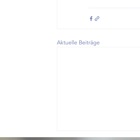
Aktuelle Beiträge