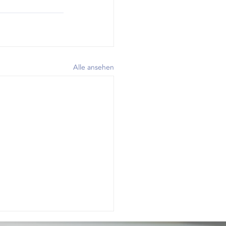
Alle ansehen