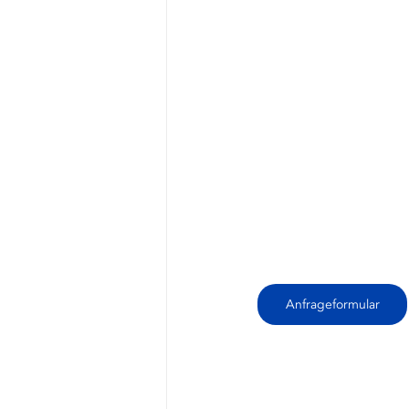
Anfrageformular