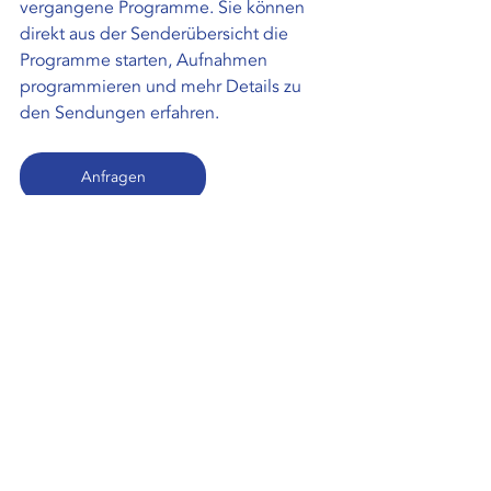
vergangene Programme. Sie können 
direkt aus der Senderübersicht die 
Programme starten, Aufnahmen 
programmieren und mehr Details zu 
den Sendungen erfahren.
Anfragen
Aktuelle Beiträge
Alle ansehen