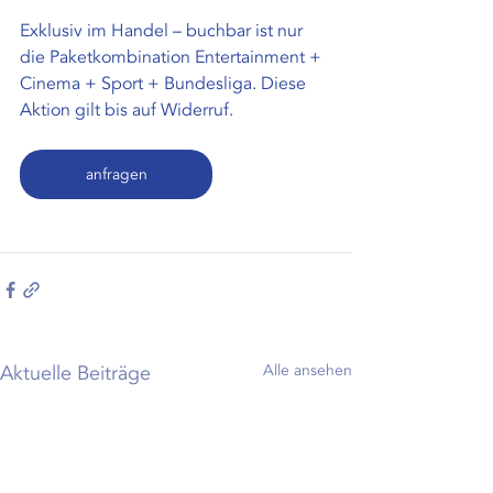
Exklusiv im Handel – buchbar ist nur 
die Paketkombination Entertainment + 
Cinema + Sport + Bundesliga. Diese 
Aktion gilt bis auf Widerruf.
anfragen
Aktuelle Beiträge
Alle ansehen