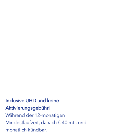
Inklusive UHD und keine 
Aktivierungsgebühr!
Während der 12-monatigen 
Mindestlaufzeit, danach € 40 mtl. und 
monatlich kündbar.