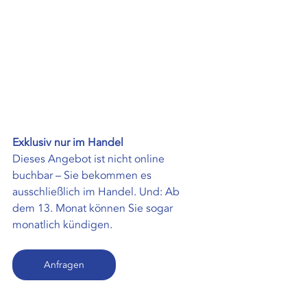
Exklusiv nur im Handel
Dieses Angebot ist nicht online 
buchbar – Sie bekommen es 
ausschließlich im Handel. Und: Ab 
dem 13. Monat können Sie sogar 
monatlich kündigen.
Anfragen