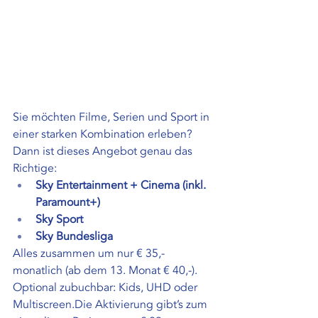
Sie möchten Filme, Serien und Sport in 
einer starken Kombination erleben? 
Dann ist dieses Angebot genau das 
Richtige:
Sky Entertainment + Cinema (inkl. 
Paramount+)
Sky Sport
Sky Bundesliga
Alles zusammen um nur € 35,- 
monatlich (ab dem 13. Monat € 40,-).
Optional zubuchbar: Kids, UHD oder 
Multiscreen.Die Aktivierung gibt’s zum 