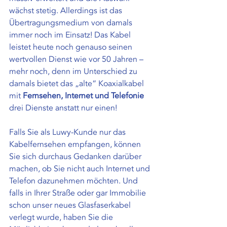
wächst stetig. Allerdings ist das 
Übertragungsmedium von damals 
immer noch im Einsatz! Das Kabel 
leistet heute noch genauso seinen 
wertvollen Dienst wie vor 50 Jahren – 
mehr noch, denn im Unterschied zu 
damals bietet das „alte“ Koaxialkabel 
mit 
Fernsehen, Internet und Telefonie
drei Dienste anstatt nur einen!
Falls Sie als Luwy-Kunde nur das 
Kabelfernsehen empfangen, können 
Sie sich durchaus Gedanken darüber 
machen, ob Sie nicht auch Internet und 
Telefon dazunehmen möchten. Und 
falls in Ihrer Straße oder gar Immobilie 
schon unser neues Glasfaserkabel 
verlegt wurde, haben Sie die 