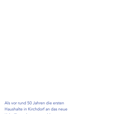
Als vor rund 50 Jahren die ersten 
Haushalte in Kirchdorf an das neue 