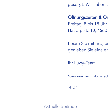
gesorgt. Wir haben 
Öffnungszeiten & Or
Freitag: 8 bis 18 Uhr
Hauptplatz 10, 4560
Feiern Sie mit uns, 
genießen Sie eine en
Ihr Luwy-Team
*Gewinne beim Glücksrad
Aktuelle Beiträge