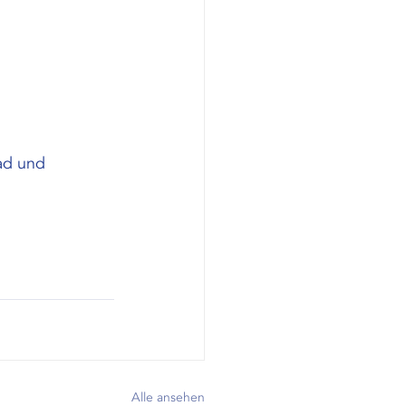
ad und 
Alle ansehen