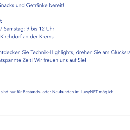
Snacks und Getränke bereit!
t
 / Samstag: 9 bis 12 Uhr
 Kirchdorf an der Krems
entdecken Sie Technik-Highlights, drehen Sie am Glücksr
tspannte Zeit! Wir freuen uns auf Sie!
 sind nur für Bestands- oder Neukunden im LuwyNET möglich.