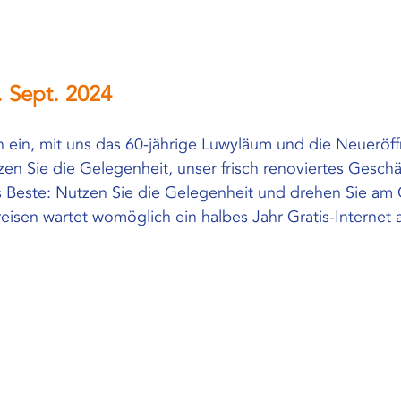
4. Sept. 2024
ch ein, mit uns das 60-jährige Luwyläum und die Neueröf
zen Sie die Gelegenheit, unser frisch renoviertes Geschä
 Beste: Nutzen Sie die Gelegenheit und drehen Sie am G
eisen wartet womöglich ein halbes Jahr Gratis-Internet a