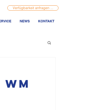
Verfügbarkeit anfragen ...
ERVICE
NEWS
KONTAKT
A WM