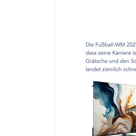
Die Fußball-WM 2026 
dass seine Karriere 
Grätsche und den Sch
landet ziemlich schne