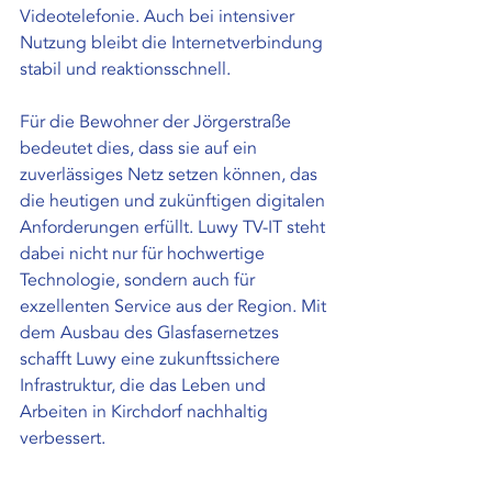
Videotelefonie. Auch bei intensiver 
Nutzung bleibt die Internetverbindung 
stabil und reaktionsschnell.
Für die Bewohner der Jörgerstraße 
bedeutet dies, dass sie auf ein 
zuverlässiges Netz setzen können, das 
die heutigen und zukünftigen digitalen 
Anforderungen erfüllt. Luwy TV-IT steht 
dabei nicht nur für hochwertige 
Technologie, sondern auch für 
exzellenten Service aus der Region. Mit 
dem Ausbau des Glasfasernetzes 
schafft Luwy eine zukunftssichere 
Infrastruktur, die das Leben und 
Arbeiten in Kirchdorf nachhaltig 
verbessert.