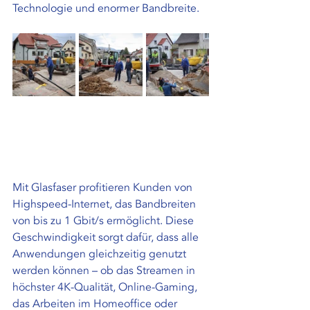
Technologie und enormer Bandbreite.
Mit Glasfaser profitieren Kunden von 
Highspeed-Internet, das Bandbreiten 
von bis zu 1 Gbit/s ermöglicht. Diese 
Geschwindigkeit sorgt dafür, dass alle 
Anwendungen gleichzeitig genutzt 
werden können – ob das Streamen in 
höchster 4K-Qualität, Online-Gaming, 
das Arbeiten im Homeoffice oder 