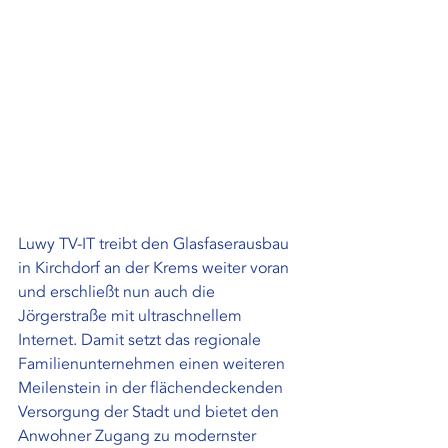
Luwy TV-IT treibt den Glasfaserausbau 
in Kirchdorf an der Krems weiter voran 
und erschließt nun auch die 
Jörgerstraße mit ultraschnellem 
Internet. Damit setzt das regionale 
Familienunternehmen einen weiteren 
Meilenstein in der flächendeckenden 
Versorgung der Stadt und bietet den 
Anwohner Zugang zu modernster 