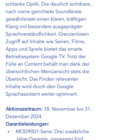
schlanke Optik. Die deutlich sichtbare, 
nach vorne gerichtete Soundleiste 
gewährleistet einen klaren, kräftigen 
Klang mit besonders ausgeprägter 
Sprachverständlichkeit. Grenzenlosen 
Zugriff auf Inhalte wie Serien, Filme, 
Apps und Spiele bietet das smarte 
Betriebssystem Google TV. Trotz der 
Fülle an Content behält man dank der 
übersichtlichen Menüansicht stets die 
Übersicht. Das Finden relevanter 
Inhalte wird durch den Google 
Sprachassistent weiter optimiert.
Aktionszeitraum: 
18. November bis 31. 
Dezember 2024
Garantieleistungen:
MOD9001-Serie: Drei zusätzliche 
Jahre Garantie, insgesamt fünf 