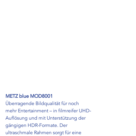
METZ blue MOD8001
Überragende Bildqualität für noch 
mehr Entertainment – in filmreifer UHD-
Auflösung und mit Unterstützung der 
gängigen HDR-Formate. Der 
ultraschmale Rahmen sorgt für eine 