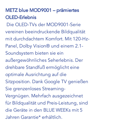
METZ blue MOD9001 – prämiertes 
OLED-Erlebnis
 Die OLED-TVs der MOD9001-Serie 
vereinen beeindruckende Bildqualität 
mit durchdachtem Komfort. Mit 120-Hz-
Panel, Dolby Vision® und einem 2.1-
Soundsystem bieten sie ein 
außergewöhnliches Seherlebnis. Der 
drehbare Standfuß ermöglicht eine 
optimale Ausrichtung auf die 
Sitzposition. Dank Google TV genießen 
Sie grenzenloses Streaming-
Vergnügen. Mehrfach ausgezeichnet 
für Bildqualität und Preis-Leistung, sind 
die Geräte in den BLUE WEEKs mit 5 
Jahren Garantie* erhältlich.